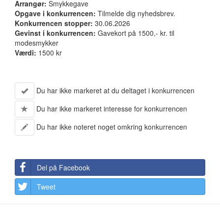
Arrangør:
Smykkegave
Opgave i konkurrencen:
Tilmelde dig nyhedsbrev.
Konkurrencen stopper:
30.06.2026
Gevinst i konkurrencen:
Gavekort på 1500,- kr. til
modesmykker
Værdi:
1500 kr
Du har ikke markeret at du deltaget i konkurrencen
Du har ikke markeret interesse for konkurrencen
Du har ikke noteret noget omkring konkurrencen
Del på Facebook
Tweet