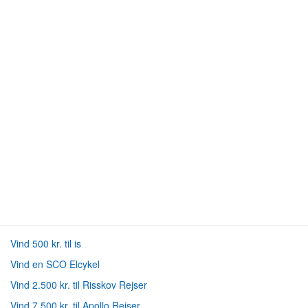
Vind 500 kr. til is
Vind en SCO Elcykel
Vind 2.500 kr. til Risskov Rejser
Vind 7.500 kr. til Apollo Rejser