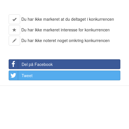
Du har ikke markeret at du deltaget i konkurrencen
Du har ikke markeret interesse for konkurrencen
Du har ikke noteret noget omkring konkurrencen
Del på Facebook
Tweet