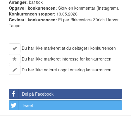
Arrangør:
ba10dk
Opgave i konkurrencen:
Skriv en kommentar (Instagram).
Konkurrencen stopper:
10.05.2026
Gevinst i konkurrencen:
Et par Birkenstock Zürich i farven
Taupe
Du har ikke markeret at du deltaget i konkurrencen
Du har ikke markeret interesse for konkurrencen
Du har ikke noteret noget omkring konkurrencen
Del på Facebook
Tweet