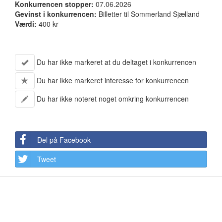
Konkurrencen stopper:
07.06.2026
Gevinst i konkurrencen:
Billetter til Sommerland Sjælland
Værdi:
400 kr
Du har ikke markeret at du deltaget i konkurrencen
Du har ikke markeret interesse for konkurrencen
Du har ikke noteret noget omkring konkurrencen
Del på Facebook
Tweet