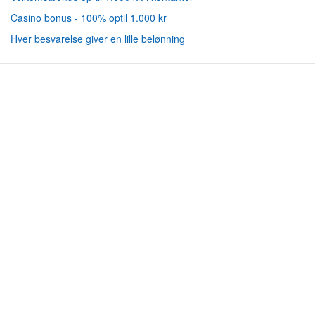
Casino bonus - 100% optil 1.000 kr
Hver besvarelse giver en lille belønning