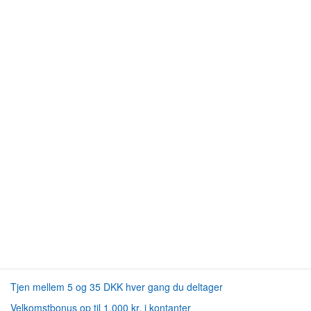
Tjen mellem 5 og 35 DKK hver gang du deltager
Velkomstbonus op til 1.000 kr. i kontanter