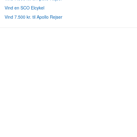
Vind en SCO Elcykel
Vind 7.500 kr. til Apollo Rejser