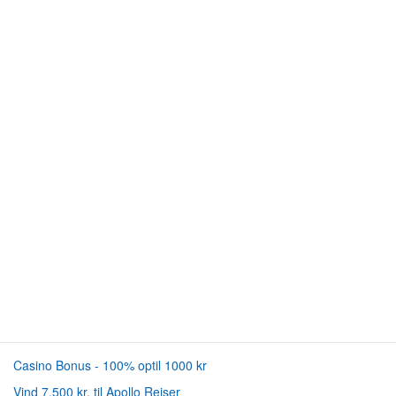
Casino Bonus - 100% optil 1000 kr
Vind 7.500 kr. til Apollo Rejser