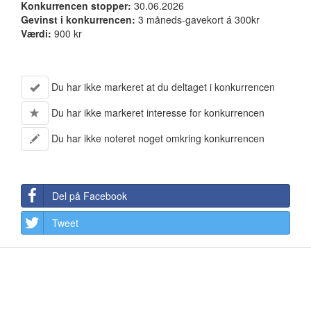
Konkurrencen stopper:
30.06.2026
Gevinst i konkurrencen:
3 måneds-gavekort á 300kr
Værdi:
900 kr
Du har ikke markeret at du deltaget i konkurrencen
Du har ikke markeret interesse for konkurrencen
Du har ikke noteret noget omkring konkurrencen
Del på Facebook
Tweet