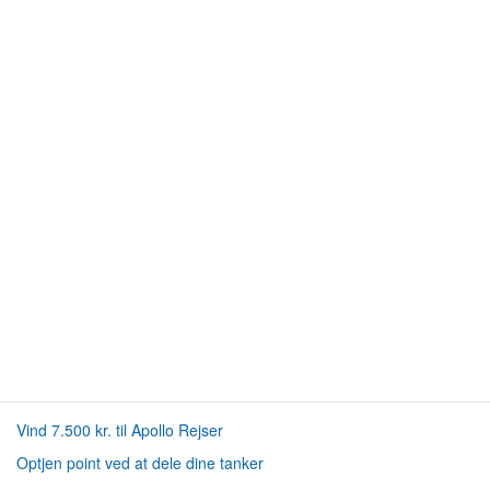
Vind 7.500 kr. til Apollo Rejser
Optjen point ved at dele dine tanker