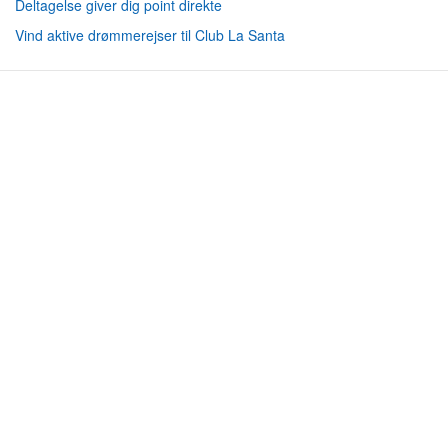
Deltagelse giver dig point direkte
Vind aktive drømmerejser til Club La Santa