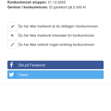
Konkurrencen stopper:
31.12.2025
Gevinst i konkurrencen:
Et gavekort på 2.000 kr
Du har ikke markeret at du deltaget i konkurrencen
Du har ikke markeret interesse for konkurrencen
Du har ikke noteret noget omkring konkurrencen
Del på Facebook
Tweet