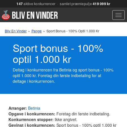
147
aktive konkurrencer · samlet præmiepulje
419 099 kr
Men
Bliv En Vinder
»
Penge
»
Sport Bonus - 100% Optil 1.000 Kr
Sport bonus - 100%
optil 1.000 kr
Deltag i konkurrencen fra Betinia og sport bonus - 100%
optil 1.000 kr. Foretag din første indbetaling for at
deltage i konkurrencen.
Arrangør:
Betinia
Opgave i konkurrencen:
Foretag din første indbetaling.
Konkurrencen stopper:
Ikke angivet.
Gevinst i konkurrencen:
Sport bonus - 100% optil 1.000 kr