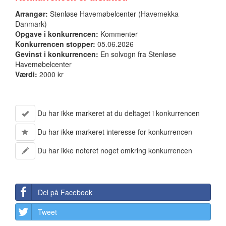
Arrangør:
Stenløse Havemøbelcenter (Havemekka
Danmark)
Opgave i konkurrencen:
Kommenter
Konkurrencen stopper:
05.06.2026
Gevinst i konkurrencen:
En solvogn fra Stenløse
Havemøbelcenter
Værdi:
2000 kr
Du har ikke markeret at du deltaget i konkurrencen
Du har ikke markeret interesse for konkurrencen
Du har ikke noteret noget omkring konkurrencen
Del på Facebook
Tweet