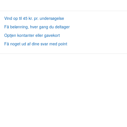
Vind op til 45 kr. pr. undersøgelse
Få belønning, hver gang du deltager
Optjen kontanter eller gavekort
Få noget ud af dine svar med point