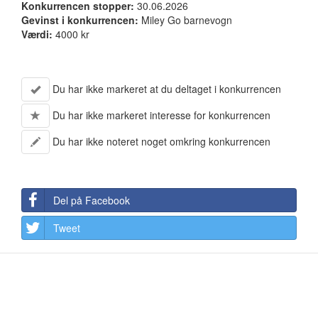
Konkurrencen stopper:
30.06.2026
Gevinst i konkurrencen:
Miley Go barnevogn
Værdi:
4000 kr
Du har ikke markeret at du deltaget i konkurrencen
Du har ikke markeret interesse for konkurrencen
Du har ikke noteret noget omkring konkurrencen
Del på Facebook
Tweet