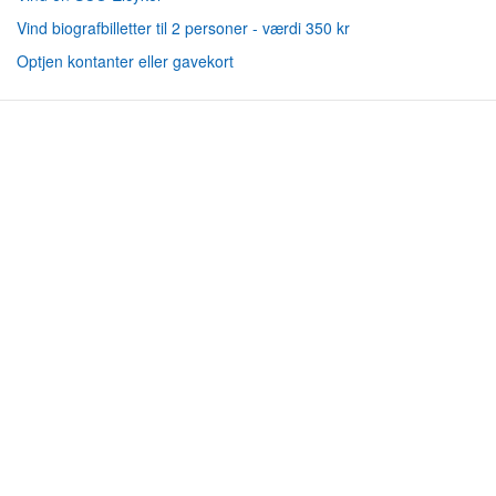
Vind biografbilletter til 2 personer - værdi 350 kr
Optjen kontanter eller gavekort