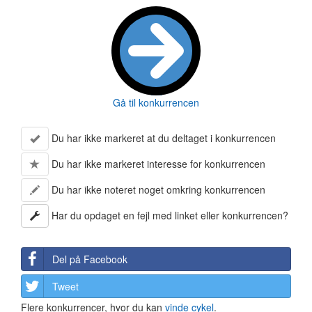
Gå til konkurrencen
Du har ikke markeret at du deltaget i konkurrencen
Du har ikke markeret interesse for konkurrencen
Du har ikke noteret noget omkring konkurrencen
Har du opdaget en fejl med linket eller konkurrencen?
Del på Facebook
Tweet
Flere konkurrencer, hvor du kan
vinde cykel
.