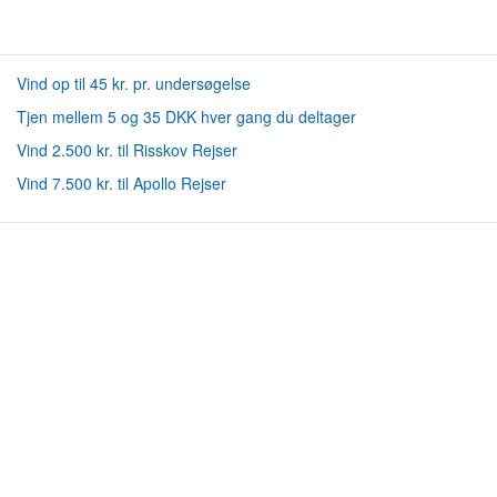
Vind op til 45 kr. pr. undersøgelse
Tjen mellem 5 og 35 DKK hver gang du deltager
Vind 2.500 kr. til Risskov Rejser
Vind 7.500 kr. til Apollo Rejser