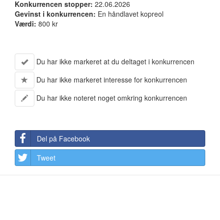
Konkurrencen stopper:
22.06.2026
Gevinst i konkurrencen:
En håndlavet kopreol
Værdi:
800 kr
Du har ikke markeret at du deltaget i konkurrencen
Du har ikke markeret interesse for konkurrencen
Du har ikke noteret noget omkring konkurrencen
Del på Facebook
Tweet