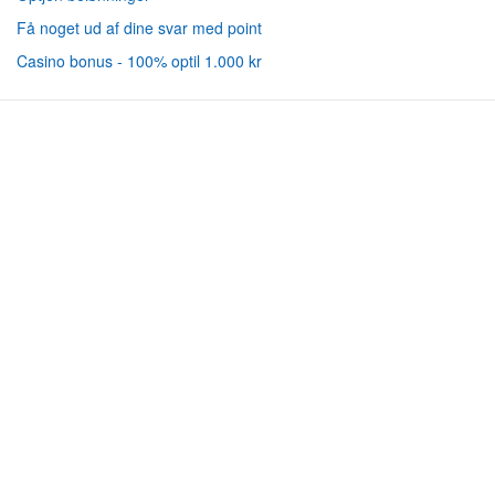
Få noget ud af dine svar med point
Casino bonus - 100% optil 1.000 kr