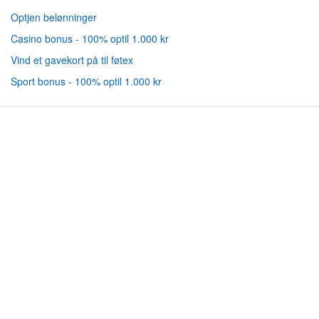
Optjen belønninger
Casino bonus - 100% optil 1.000 kr
Vind et gavekort på til føtex
Sport bonus - 100% optil 1.000 kr