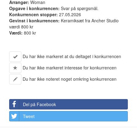
Arrangør:
Woman
Opgave i konkurrencen:
Svar på spørgsmål.
Konkurrencen stopper:
27.05.2026
Gevinst i konkurrencen:
Keramiksæt fra Ancher Studio
værdi 800 kr
Værdi:
800 kr
Du har ikke markeret at du deltaget i konkurrencen
Du har ikke markeret interesse for konkurrencen
Du har ikke noteret noget omkring konkurrencen
Del på Facebook
Tweet