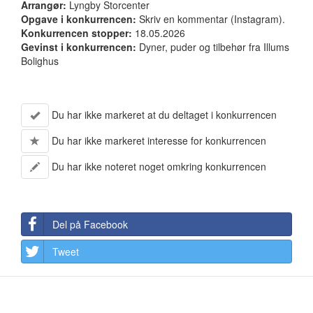
Arrangør:
Lyngby Storcenter
Opgave i konkurrencen:
Skriv en kommentar (Instagram).
Konkurrencen stopper:
18.05.2026
Gevinst i konkurrencen:
Dyner, puder og tilbehør fra Illums
Bolighus
Du har ikke markeret at du deltaget i konkurrencen
Du har ikke markeret interesse for konkurrencen
Du har ikke noteret noget omkring konkurrencen
Del på Facebook
Tweet