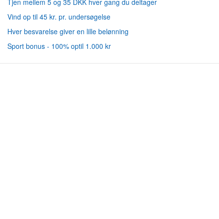
Tjen mellem 5 og 35 DKK hver gang du deltager
Vind op til 45 kr. pr. undersøgelse
Hver besvarelse giver en lille belønning
Sport bonus - 100% optil 1.000 kr