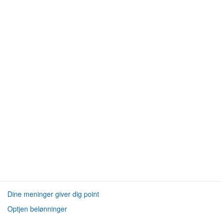
Dine meninger giver dig point
Optjen belønninger