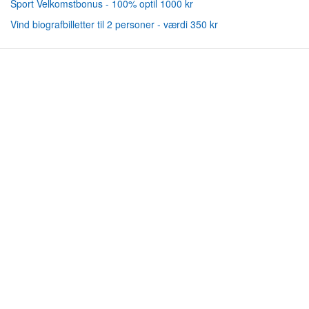
Sport Velkomstbonus - 100% optil 1000 kr
Vind biografbilletter til 2 personer - værdi 350 kr