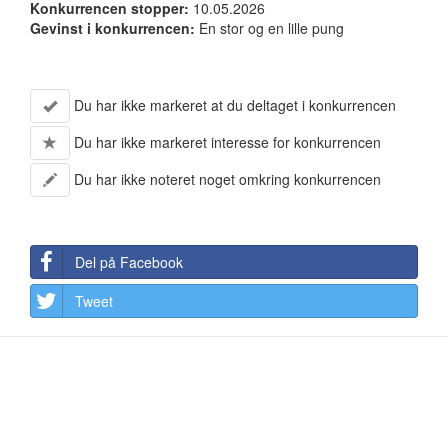
Konkurrencen stopper:
10.05.2026
Gevinst i konkurrencen:
En stor og en lille pung
Du har ikke markeret at du deltaget i konkurrencen
Du har ikke markeret interesse for konkurrencen
Du har ikke noteret noget omkring konkurrencen
Del på Facebook
Tweet